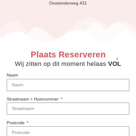
Oosteinderweg 431
Plaats Reserveren
Wij zitten op dit moment helaas
VOL
Naam
Straatnaam + Huisnummer
Postcode